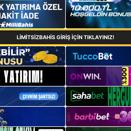
LİMİTSİZBAHİS GİRİŞ İÇİN TIKLAYINIZ!