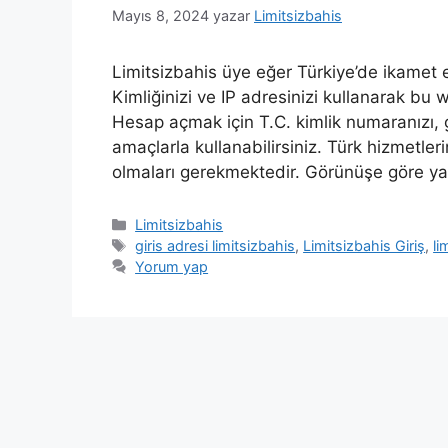
Mayıs 8, 2024
yazar
Limitsizbahis
Limitsizbahis üye eğer Türkiye’de ikamet e
Kimliğinizi ve IP adresinizi kullanarak bu 
Hesap açmak için T.C. kimlik numaranızı, ge
amaçlarla kullanabilirsiniz. Türk hizmetler
olmaları gerekmektedir. Görünüşe göre ya
Kategoriler
Limitsizbahis
Etiketler
giris adresi limitsizbahis
,
Limitsizbahis Giriş
,
li
Yorum yap