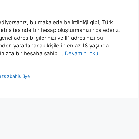
diyorsanız, bu makalede belirtildiği gibi, Türk
web sitesinde bir hesap oluşturmanızı rica ederiz.
nel adres bilgilerinizi ve IP adresinizi bu
inden yararlanacak kişilerin en az 18 yaşında
lnızca bir hesaba sahip …
Devamını oku
mitsizbahis üye