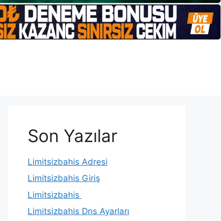
Son Yazılar
Limitsizbahis Adresi
Limitsizbahis Giriş
Limitsizbahis
Limitsizbahis Dns Ayarları