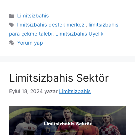
Kategoriler
Limitsizbahis
Etiketler
limitsizbahis destek merkezi
,
limitsizbahis
para çekme talebi
,
Limitsizbahis Üyelik
Yorum yap
Limitsizbahis Sektör
Eylül 18, 2024
yazar
Limitsizbahis