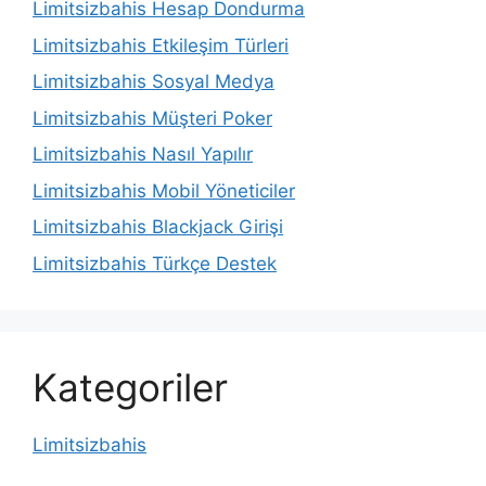
Limitsizbahis Hesap Dondurma
Limitsizbahis Etkileşim Türleri
Limitsizbahis Sosyal Medya
Limitsizbahis Müşteri Poker
Limitsizbahis Nasıl Yapılır
Limitsizbahis Mobil Yöneticiler
Limitsizbahis Blackjack Girişi
Limitsizbahis Türkçe Destek
Kategoriler
Limitsizbahis