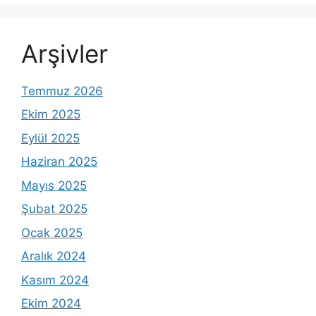
Arşivler
Temmuz 2026
Ekim 2025
Eylül 2025
Haziran 2025
Mayıs 2025
Şubat 2025
Ocak 2025
Aralık 2024
Kasım 2024
Ekim 2024