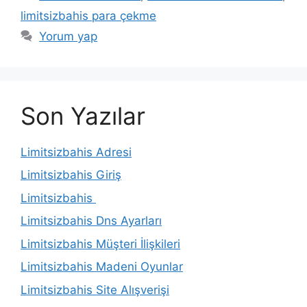
limitsizbahis para çekme
Yorum yap
Son Yazılar
Limitsizbahis Adresi
Limitsizbahis Giriş
Limitsizbahis
Limitsizbahis Dns Ayarları
Limitsizbahis Müşteri İlişkileri
Limitsizbahis Madeni Oyunlar
Limitsizbahis Site Alışverişi