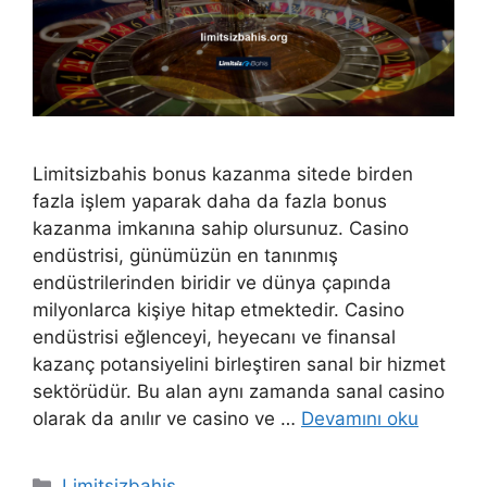
Limitsizbahis bonus kazanma sitede birden
fazla işlem yaparak daha da fazla bonus
kazanma imkanına sahip olursunuz. Casino
endüstrisi, günümüzün en tanınmış
endüstrilerinden biridir ve dünya çapında
milyonlarca kişiye hitap etmektedir. Casino
endüstrisi eğlenceyi, heyecanı ve finansal
kazanç potansiyelini birleştiren sanal bir hizmet
sektörüdür. Bu alan aynı zamanda sanal casino
olarak da anılır ve casino ve …
Devamını oku
Kategoriler
Limitsizbahis