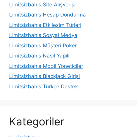
Limitsizbahis Site Alışverişi
Limitsizbahis Hesap Dondurma
Limitsizbahis Etkileşim Türleri
Limitsizbahis Sosyal Medya
Limitsizbahis Müşteri Poker
Limitsizbahis Nasıl Yapılır
Limitsizbahis Mobil Yöneticiler
Limitsizbahis Blackjack Girişi
Limitsizbahis Türkçe Destek
Kategoriler