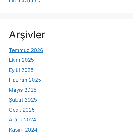
Limitsizbahis
Arşivler
Temmuz 2026
Ekim 2025
Eylül 2025
Haziran 2025
Mayıs 2025
Şubat 2025
Ocak 2025
Aralık 2024
Kasım 2024