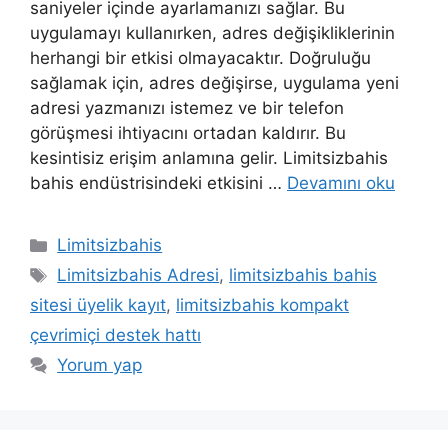
saniyeler içinde ayarlamanızı sağlar. Bu
uygulamayı kullanırken, adres değişikliklerinin
herhangi bir etkisi olmayacaktır. Doğruluğu
sağlamak için, adres değişirse, uygulama yeni
adresi yazmanızı istemez ve bir telefon
görüşmesi ihtiyacını ortadan kaldırır. Bu
kesintisiz erişim anlamına gelir. Limitsizbahis
bahis endüstrisindeki etkisini …
Devamını oku
Kategoriler
Limitsizbahis
Etiketler
Limitsizbahis Adresi
,
limitsizbahis bahis
sitesi üyelik kayıt
,
limitsizbahis kompakt
çevrimiçi destek hattı
Yorum yap