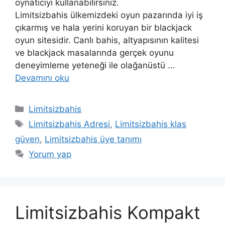
oynatıcıyı kullanabilirsiniz.
Limitsizbahis ülkemizdeki oyun pazarında iyi iş
çıkarmış ve hala yerini koruyan bir blackjack
oyun sitesidir. Canlı bahis, altyapısının kalitesi
ve blackjack masalarında gerçek oyunu
deneyimleme yeteneği ile olağanüstü …
Devamını oku
Kategoriler
Limitsizbahis
Etiketler
Limitsizbahis Adresi
,
Limitsizbahis klas
güven
,
Limitsizbahis üye tanımı
Yorum yap
Limitsizbahis Kompakt