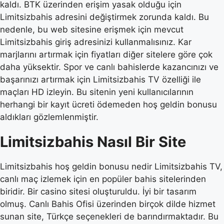
kaldı. BTK üzerinden erişim yasak olduğu için
Limitsizbahis adresini değiştirmek zorunda kaldı. Bu
nedenle, bu web sitesine erişmek için mevcut
Limitsizbahis giriş adresinizi kullanmalısınız. Kar
marjlarını artırmak için fiyatları diğer sitelere göre çok
daha yüksektir. Spor ve canlı bahislerde kazancınızı ve
başarınızı artırmak için Limitsizbahis TV özelliği ile
maçları HD izleyin. Bu sitenin yeni kullanıcılarının
herhangi bir kayıt ücreti ödemeden hoş geldin bonusu
aldıkları gözlemlenmiştir.
Limitsizbahis Nasıl Bir Site
Limitsizbahis hoş geldin bonusu nedir Limitsizbahis TV,
canlı maç izlemek için en popüler bahis sitelerinden
biridir. Bir casino sitesi oluşturuldu. İyi bir tasarım
olmuş. Canlı Bahis Ofisi üzerinden birçok dilde hizmet
sunan site, Türkçe seçenekleri de barındırmaktadır. Bu