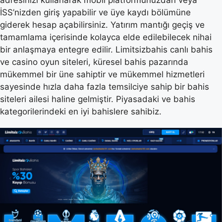
adresinizi kullanarak mobil platformunuzdan veya
İSS’nizden giriş yapabilir ve üye kaydı bölümüne
giderek hesap açabilirsiniz. Yatırım mantığı geçiş ve
tamamlama içerisinde kolayca elde edilebilecek nihai
bir anlaşmaya entegre edilir. Limitsizbahis canlı bahis
ve casino oyun siteleri, küresel bahis pazarında
mükemmel bir üne sahiptir ve mükemmel hizmetleri
sayesinde hızla daha fazla temsilciye sahip bir bahis
siteleri ailesi haline gelmiştir. Piyasadaki ve bahis
kategorilerindeki en iyi bahislere sahibiz.