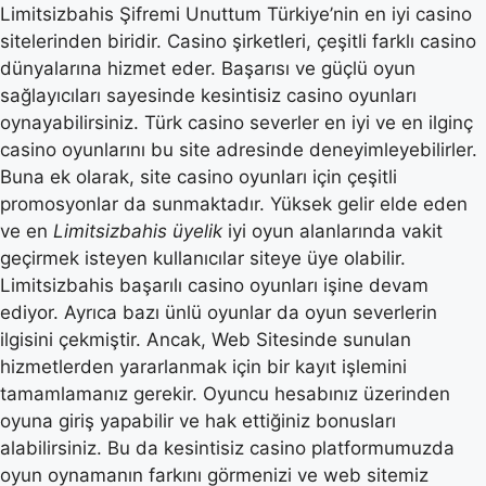
Limitsizbahis Şifremi Unuttum Türkiye’nin en iyi casino
sitelerinden biridir. Casino şirketleri, çeşitli farklı casino
dünyalarına hizmet eder. Başarısı ve güçlü oyun
sağlayıcıları sayesinde kesintisiz casino oyunları
oynayabilirsiniz. Türk casino severler en iyi ve en ilginç
casino oyunlarını bu site adresinde deneyimleyebilirler.
Buna ek olarak, site casino oyunları için çeşitli
promosyonlar da sunmaktadır. Yüksek gelir elde eden
ve en
Limitsizbahis üyelik
iyi oyun alanlarında vakit
geçirmek isteyen kullanıcılar siteye üye olabilir.
Limitsizbahis başarılı casino oyunları işine devam
ediyor. Ayrıca bazı ünlü oyunlar da oyun severlerin
ilgisini çekmiştir. Ancak, Web Sitesinde sunulan
hizmetlerden yararlanmak için bir kayıt işlemini
tamamlamanız gerekir. Oyuncu hesabınız üzerinden
oyuna giriş yapabilir ve hak ettiğiniz bonusları
alabilirsiniz. Bu da kesintisiz casino platformumuzda
oyun oynamanın farkını görmenizi ve web sitemiz