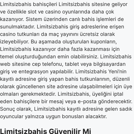
Limitsizbahis bahisçileri Limitsizbahis sitesine geliyor
ve özellikle slot ve casino oyunlarında daha çok
kazanıyor. Sistem üzerinden canlı bahis işlemleri de
sunulmaktadır. Limitsizbahis giriş adreslerine erişen
casino tutkunları da maç yayınını ücretsiz olarak
izleyebiliyor. Bu aşamada oluşturulan kuponların,
Limitsizbahis kazanıyor daha fazla kazanması için
temel oluşturduğundan emin olabilirsiniz. Limitsizbahis
web sitesine cep telefonu, tablet veya bilgisayardan
giriş ve entegrasyon yapılabilir. Limitsizbahis Yeni’nin
kayıtlı adresine giriş yapan bahis tutkunlarının, düzenli
olarak güncellenen site adresine ulaşabilmeleri için üye
olmaları gerekmektedir. Limitsizbahis, üyeliğini iptal
eden bahisçilere bir mesaj veya e-posta gönderecektir.
Sonuç olarak, Limitsizbahis kayıtlı adresine gelen sadık
oyuncular yalnızca uygun bonusları alacaktır.
Limitsizbahis Güvenilir Mi