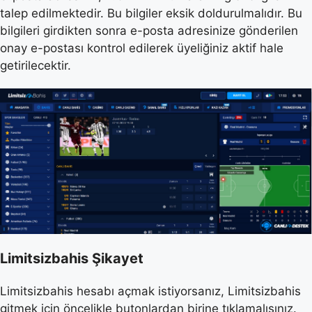
talep edilmektedir. Bu bilgiler eksik doldurulmalıdır. Bu
bilgileri girdikten sonra e-posta adresinize gönderilen
onay e-postası kontrol edilerek üyeliğiniz aktif hale
getirilecektir.
Limitsizbahis Şikayet
Limitsizbahis hesabı açmak istiyorsanız, Limitsizbahis
gitmek için öncelikle butonlardan birine tıklamalısınız.