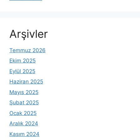
Arşivler
Temmuz 2026
Ekim 2025
Eylül 2025
Haziran 2025
Mayıs 2025
Şubat 2025
Ocak 2025
Aralık 2024
Kasım 2024