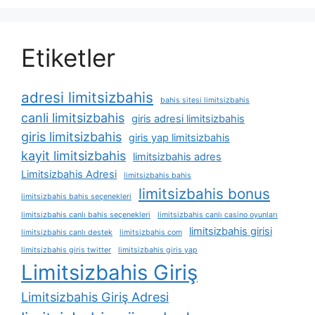
Etiketler
adresi limitsizbahis
bahis sitesi limitsizbahis
canli limitsizbahis
giris adresi limitsizbahis
giris limitsizbahis
giris yap limitsizbahis
kayit limitsizbahis
limitsizbahis adres
Limitsizbahis Adresi
limitsizbahis bahis
limitsizbahis bonus
limitsizbahis bahis seçenekleri
limitsizbahis canlı bahis seçenekleri
limitsizbahis canlı casino oyunları
limitsizbahis girisi
limitsizbahis canlı destek
limitsizbahis com
limitsizbahis giris twitter
limitsizbahis giris yap
Limitsizbahis Giriş
Limitsizbahis Giriş Adresi