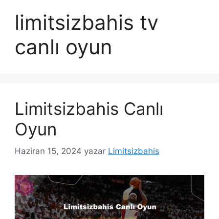
limitsizbahis tv
canlı oyun
Limitsizbahis Canlı
Oyun
Haziran 15, 2024
yazar
Limitsizbahis