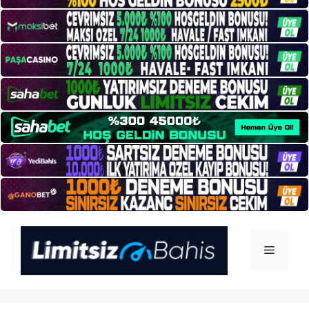
İçeriğe
atla
Menü