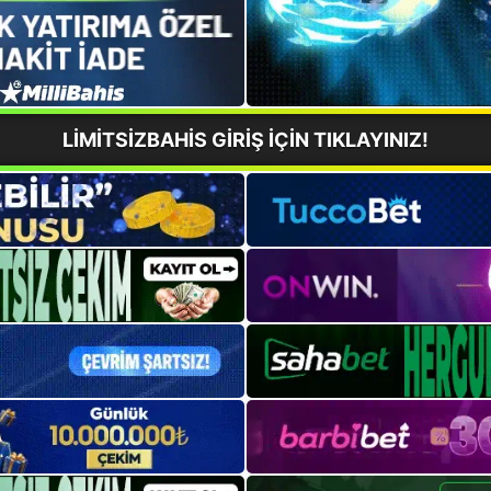
LİMİTSİZBAHİS GİRİŞ İÇİN TIKLAYINIZ!