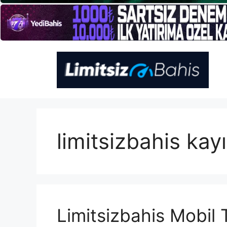
İçeriğe
atla
limitsizbahis kay
Limitsizbahis Mobil 