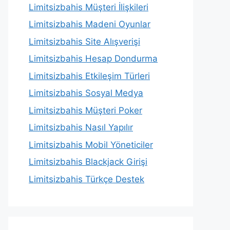
Limitsizbahis Müşteri İlişkileri
Limitsizbahis Madeni Oyunlar
Limitsizbahis Site Alışverişi
Limitsizbahis Hesap Dondurma
Limitsizbahis Etkileşim Türleri
Limitsizbahis Sosyal Medya
Limitsizbahis Müşteri Poker
Limitsizbahis Nasıl Yapılır
Limitsizbahis Mobil Yöneticiler
Limitsizbahis Blackjack Girişi
Limitsizbahis Türkçe Destek