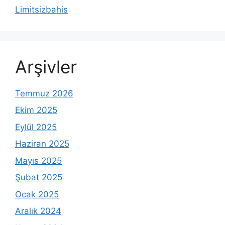
Limitsizbahis
Arşivler
Temmuz 2026
Ekim 2025
Eylül 2025
Haziran 2025
Mayıs 2025
Şubat 2025
Ocak 2025
Aralık 2024