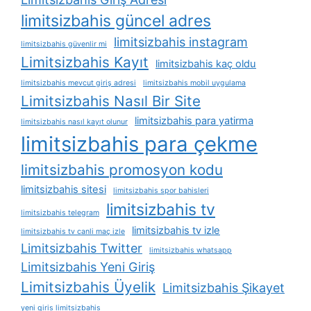
limitsizbahis güncel adres
limitsizbahis instagram
limitsizbahis güvenlir mi
Limitsizbahis Kayıt
limitsizbahis kaç oldu
limitsizbahis mevcut giriş adresi
limitsizbahis mobil uygulama
Limitsizbahis Nasıl Bir Site
limitsizbahis para yatirma
limitsizbahis nasıl kayıt olunur
limitsizbahis para çekme
limitsizbahis promosyon kodu
limitsizbahis sitesi
limitsizbahis spor bahisleri
limitsizbahis tv
limitsizbahis telegram
limitsizbahis tv izle
limitsizbahis tv canli maç izle
Limitsizbahis Twitter
limitsizbahis whatsapp
Limitsizbahis Yeni Giriş
Limitsizbahis Üyelik
Limitsizbahis Şikayet
yeni giris limitsizbahis