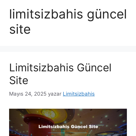
limitsizbahis güncel
site
Limitsizbahis Güncel
Site
Mayıs 24, 2025
yazar
Limitsizbahis