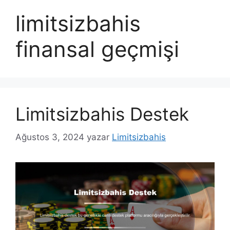
limitsizbahis
finansal geçmişi
Limitsizbahis Destek
Ağustos 3, 2024
yazar
Limitsizbahis