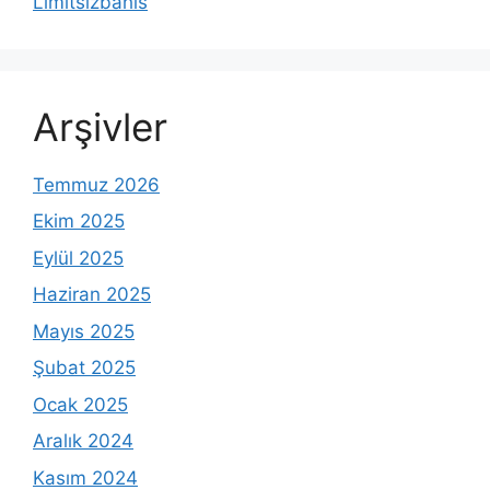
Limitsizbahis
Arşivler
Temmuz 2026
Ekim 2025
Eylül 2025
Haziran 2025
Mayıs 2025
Şubat 2025
Ocak 2025
Aralık 2024
Kasım 2024