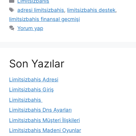
Limitsizbahis
Etiketler
adresi limitsizbahis
,
limitsizbahis destek
,
limitsizbahis finansal geçmişi
Yorum yap
Son Yazılar
Limitsizbahis Adresi
Limitsizbahis Giriş
Limitsizbahis
Limitsizbahis Dns Ayarları
Limitsizbahis Müşteri İlişkileri
Limitsizbahis Madeni Oyunlar