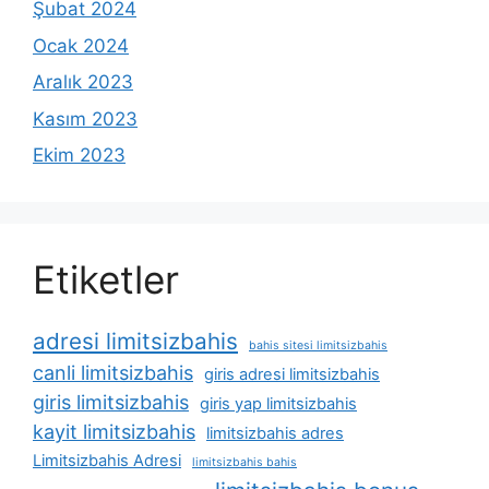
Şubat 2024
Ocak 2024
Aralık 2023
Kasım 2023
Ekim 2023
Etiketler
adresi limitsizbahis
bahis sitesi limitsizbahis
canli limitsizbahis
giris adresi limitsizbahis
giris limitsizbahis
giris yap limitsizbahis
kayit limitsizbahis
limitsizbahis adres
Limitsizbahis Adresi
limitsizbahis bahis