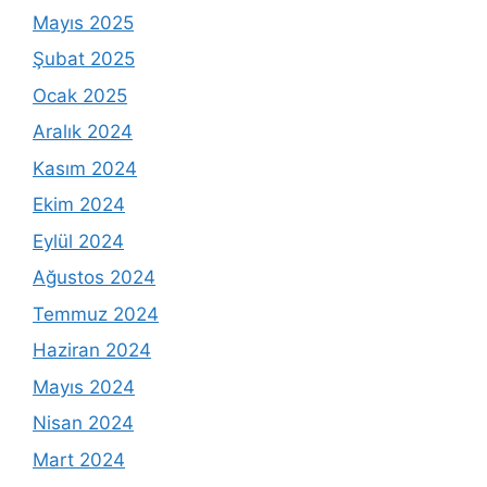
Mayıs 2025
Şubat 2025
Ocak 2025
Aralık 2024
Kasım 2024
Ekim 2024
Eylül 2024
Ağustos 2024
Temmuz 2024
Haziran 2024
Mayıs 2024
Nisan 2024
Mart 2024