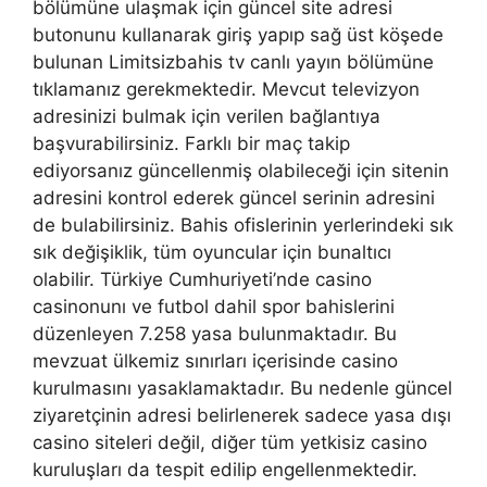
bölümüne ulaşmak için güncel site adresi
butonunu kullanarak giriş yapıp sağ üst köşede
bulunan Limitsizbahis tv canlı yayın bölümüne
tıklamanız gerekmektedir. Mevcut televizyon
adresinizi bulmak için verilen bağlantıya
başvurabilirsiniz. Farklı bir maç takip
ediyorsanız güncellenmiş olabileceği için sitenin
adresini kontrol ederek güncel serinin adresini
de bulabilirsiniz. Bahis ofislerinin yerlerindeki sık
sık değişiklik, tüm oyuncular için bunaltıcı
olabilir. Türkiye Cumhuriyeti’nde casino
casinonunı ve futbol dahil spor bahislerini
düzenleyen 7.258 yasa bulunmaktadır. Bu
mevzuat ülkemiz sınırları içerisinde casino
kurulmasını yasaklamaktadır. Bu nedenle güncel
ziyaretçinin adresi belirlenerek sadece yasa dışı
casino siteleri değil, diğer tüm yetkisiz casino
kuruluşları da tespit edilip engellenmektedir.