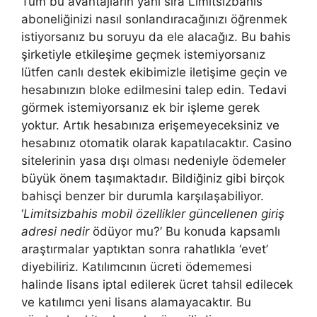
Tüm bu avantajların yanı sıra Limitsizbahis
aboneliğinizi nasıl sonlandıracağınızı öğrenmek
istiyorsanız bu soruyu da ele alacağız. Bu bahis
şirketiyle etkileşime geçmek istemiyorsanız
lütfen canlı destek ekibimizle iletişime geçin ve
hesabınızın bloke edilmesini talep edin. Tedavi
görmek istemiyorsanız ek bir işleme gerek
yoktur. Artık hesabınıza erişemeyeceksiniz ve
hesabınız otomatik olarak kapatılacaktır. Casino
sitelerinin yasa dışı olması nedeniyle ödemeler
büyük önem taşımaktadır. Bildiğiniz gibi birçok
bahisçi benzer bir durumla karşılaşabiliyor.
‘
Limitsizbahis mobil özellikler güncellenen giriş
adresi nedir
ödüyor mu?’ Bu konuda kapsamlı
araştırmalar yaptıktan sonra rahatlıkla ‘evet’
diyebiliriz. Katılımcının ücreti ödememesi
halinde lisans iptal edilerek ücret tahsil edilecek
ve katılımcı yeni lisans alamayacaktır. Bu