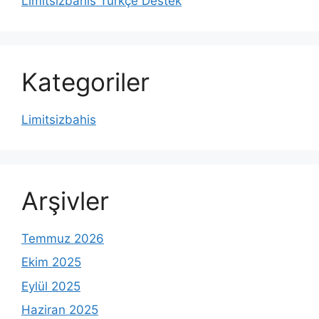
Limitsizbahis Türkçe Destek
Kategoriler
Limitsizbahis
Arşivler
Temmuz 2026
Ekim 2025
Eylül 2025
Haziran 2025