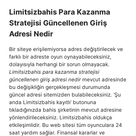
Limitsizbahis Para Kazanma
Stratejisi Güncellenen Giriş
Adresi Nedir
Bir siteye erişilemiyorsa adres değiştirilecek ve
farklı bir adreste oyun oynayabileceksiniz,
dolayısıyla herhangi bir sorun olmayacak.
Limitsizbahis para kazanma stratejisi
güncellenen giriş adresi nedir
mevcut adresinde
bu değişikliğin gerçekleşmesi durumunda
güncel adresi sitemizden bulabileceksiniz. ‘Şu
anda Limitsizbahis kayıtlı’ butonuna
tıkladığınızda bahis şirketinin mevcut adresine
yönlendirileceksiniz. Limitsizbahis oldukça
etkileşimlidir. Bu web sitesi tüm oyunculara 24
saat yardım sağlar. Finansal kararlar ve