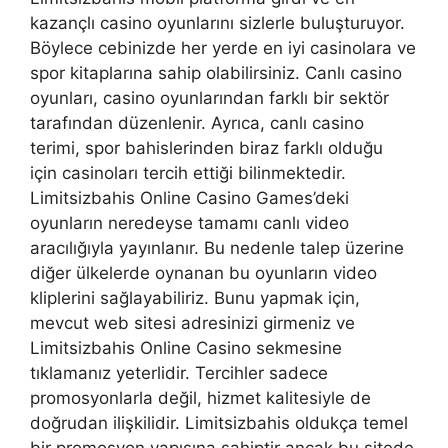
kazançlı casino oyunlarını sizlerle buluşturuyor.
Böylece cebinizde her yerde en iyi casinolara ve
spor kitaplarına sahip olabilirsiniz. Canlı casino
oyunları, casino oyunlarından farklı bir sektör
tarafından düzenlenir. Ayrıca, canlı casino
terimi, spor bahislerinden biraz farklı olduğu
için
casinoları tercih ettiği bilinmektedir.
Limitsizbahis Online Casino Games’deki
oyunların neredeyse tamamı canlı video
aracılığıyla yayınlanır. Bu nedenle talep üzerine
diğer ülkelerde oynanan bu oyunların video
kliplerini sağlayabiliriz. Bunu yapmak için,
mevcut web sitesi adresinizi girmeniz ve
Limitsizbahis Online Casino sekmesine
tıklamanız yeterlidir. Tercihler sadece
promosyonlarla değil, hizmet kalitesiyle de
doğrudan ilişkilidir. Limitsizbahis oldukça temel