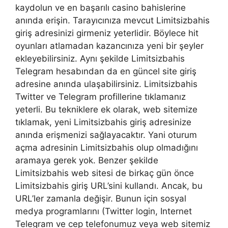
kaydolun ve en başarılı casino bahislerine
anında erişin. Tarayıcınıza mevcut Limitsizbahis
giriş adresinizi girmeniz yeterlidir. Böylece hit
oyunları atlamadan kazancınıza yeni bir şeyler
ekleyebilirsiniz. Aynı şekilde Limitsizbahis
Telegram hesabından da en güncel site giriş
adresine anında ulaşabilirsiniz. Limitsizbahis
Twitter ve Telegram profillerine tıklamanız
yeterli. Bu tekniklere ek olarak, web sitemize
tıklamak, yeni Limitsizbahis giriş adresinize
anında erişmenizi sağlayacaktır. Yani oturum
açma adresinin Limitsizbahis olup olmadığını
aramaya gerek yok. Benzer şekilde
Limitsizbahis web sitesi de birkaç gün önce
Limitsizbahis giriş URL’sini kullandı. Ancak, bu
URL’ler zamanla değişir. Bunun için sosyal
medya programlarını (Twitter login, Internet
Telegram ve cep telefonumuz veya web sitemiz