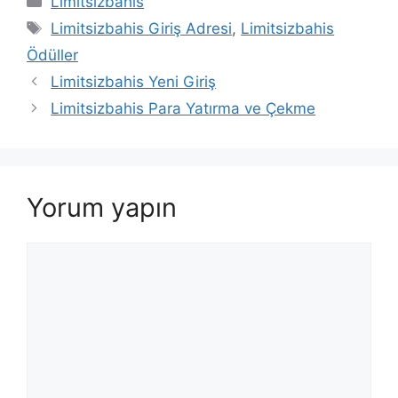
Limitsizbahis
Etiketler
Limitsizbahis Giriş Adresi
,
Limitsizbahis
Ödüller
Limitsizbahis Yeni Giriş
Limitsizbahis Para Yatırma ve Çekme
Yorum yapın
Yorum