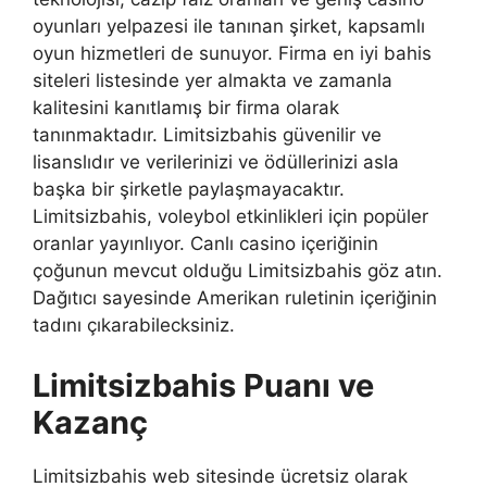
oyunları yelpazesi ile tanınan şirket, kapsamlı
oyun hizmetleri de sunuyor. Firma en iyi bahis
siteleri listesinde yer almakta ve zamanla
kalitesini kanıtlamış bir firma olarak
tanınmaktadır. Limitsizbahis güvenilir ve
lisanslıdır ve verilerinizi ve ödüllerinizi asla
başka bir şirketle paylaşmayacaktır.
Limitsizbahis, voleybol etkinlikleri için popüler
oranlar yayınlıyor. Canlı casino içeriğinin
çoğunun mevcut olduğu Limitsizbahis göz atın.
Dağıtıcı sayesinde Amerikan ruletinin içeriğinin
tadını çıkarabilecksiniz.
Limitsizbahis Puanı ve
Kazanç
Limitsizbahis web sitesinde ücretsiz olarak