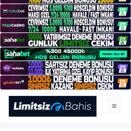
İçeriğe
atla
Menü