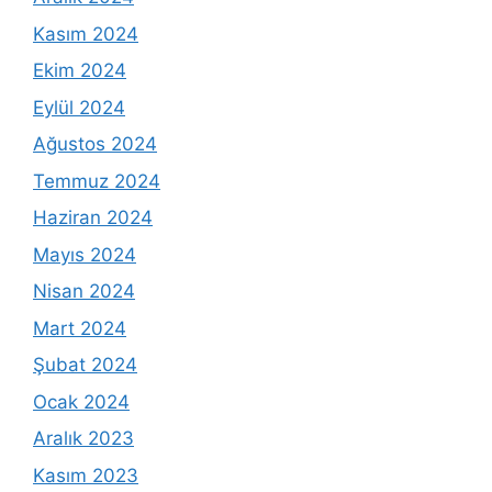
Kasım 2024
Ekim 2024
Eylül 2024
Ağustos 2024
Temmuz 2024
Haziran 2024
Mayıs 2024
Nisan 2024
Mart 2024
Şubat 2024
Ocak 2024
Aralık 2023
Kasım 2023