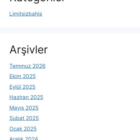
Limitsizbahis
Arşivler
Temmuz 2026
Ekim 2025
Eylül 2025
Haziran 2025
Mayıs 2025
Şubat 2025
Ocak 2025
Aralık 2024