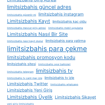
limitsizbahis güncel adres
limitsizbahis instagram
limitsizbahis güvenlir mi
Limitsizbahis Kayıt
limitsizbahis kaç oldu
limitsizbahis mevcut giriş adresi
limitsizbahis mobil uygulama
Limitsizbahis Nasıl Bir Site
limitsizbahis para yatirma
limitsizbahis nasıl kayıt olunur
limitsizbahis para çekme
limitsizbahis promosyon kodu
limitsizbahis sitesi
limitsizbahis spor bahisleri
limitsizbahis tv
limitsizbahis telegram
limitsizbahis tv izle
limitsizbahis tv canli maç izle
Limitsizbahis Twitter
limitsizbahis whatsapp
Limitsizbahis Yeni Giriş
Limitsizbahis Üyelik
Limitsizbahis Şikayet
yeni giris limitsizbahis