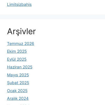
Limitsizbahis
Arşivler
Temmuz 2026
Ekim 2025
Eylül 2025
Haziran 2025
Mayıs 2025
Şubat 2025
Ocak 2025
Aralık 2024