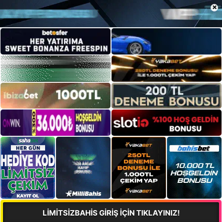
×
LİMİTSİZBAHİS GİRİŞ İÇİN TIKLAYINIZ!