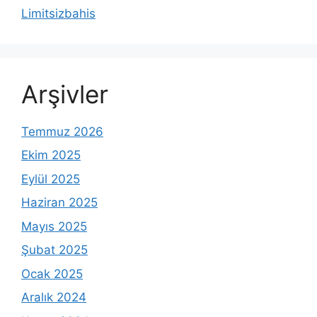
Limitsizbahis
Arşivler
Temmuz 2026
Ekim 2025
Eylül 2025
Haziran 2025
Mayıs 2025
Şubat 2025
Ocak 2025
Aralık 2024