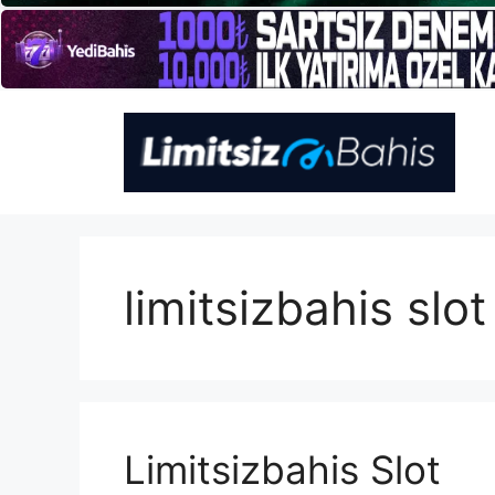
İçeriğe
atla
limitsizbahis slot
Limitsizbahis Slot