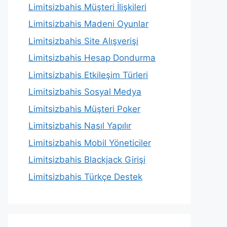
Limitsizbahis Müşteri İlişkileri
Limitsizbahis Madeni Oyunlar
Limitsizbahis Site Alışverişi
Limitsizbahis Hesap Dondurma
Limitsizbahis Etkileşim Türleri
Limitsizbahis Sosyal Medya
Limitsizbahis Müşteri Poker
Limitsizbahis Nasıl Yapılır
Limitsizbahis Mobil Yöneticiler
Limitsizbahis Blackjack Girişi
Limitsizbahis Türkçe Destek