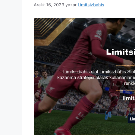
Aralık 16, 2023
yazar
Limitsizbahis