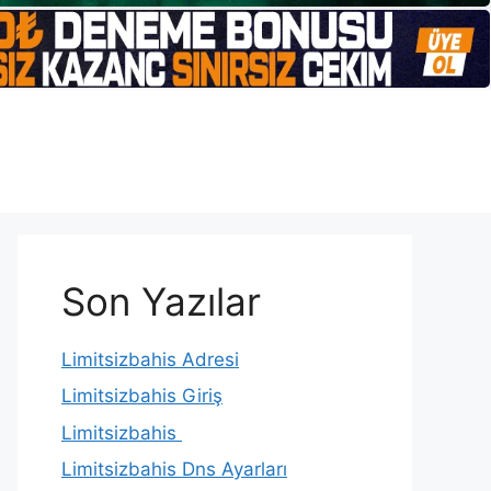
Son Yazılar
Limitsizbahis Adresi
Limitsizbahis Giriş
Limitsizbahis
Limitsizbahis Dns Ayarları