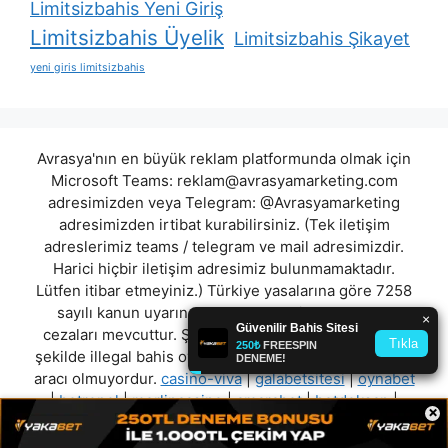
Limitsizbahis Yeni Giriş
Limitsizbahis Üyelik
Limitsizbahis Şikayet
yeni giris limitsizbahis
Avrasya'nın en büyük reklam platformunda olmak için
Microsoft Teams:
reklam@avrasyamarketing.com
adresimizden veya Telegram: @Avrasyamarketing
adresimizden irtibat kurabilirsiniz. (Tek iletişim
adreslerimiz teams / telegram ve mail adresimizdir.
Harici hiçbir iletişim adresimiz bulunmamaktadır.
Lütfen itibar etmeyiniz.) Türkiye yasalarına göre 7258
sayılı kanun uyarınca yasa dışı bahis oynamanın
cezaları mevcuttur. Şu an bulunduğunuz site hiç bir
şekilde illegal bahis oyunları oynatmıyor ve oynamaya
aracı olmuyordur.
casino-viva
|
galabetsitesi
|
oynabet
|
betropol
|
merlincasino
|
amarabet
|
betdoksan
|
×
hanedanbett
"