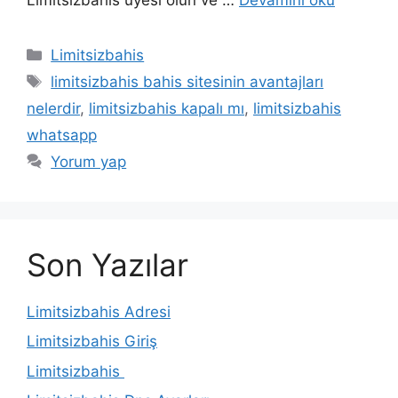
Kategoriler
Limitsizbahis
Etiketler
limitsizbahis bahis sitesinin avantajları
nelerdir
,
limitsizbahis kapalı mı
,
limitsizbahis
whatsapp
Yorum yap
Son Yazılar
Limitsizbahis Adresi
Limitsizbahis Giriş
Limitsizbahis