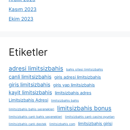
Kasım 2023
Ekim 2023
Etiketler
adresi limitsizbahis
bahis sitesi limitsizbahis
canli limitsizbahis
giris adresi limitsizbahis
giris limitsizbahis
giris yap limitsizbahis
kayit limitsizbahis
limitsizbahis adres
Limitsizbahis Adresi
limitsizbahis bahis
limitsizbahis bonus
limitsizbahis bahis seçenekleri
limitsizbahis canlı bahis seçenekleri
limitsizbahis canlı casino oyunları
limitsizbahis girisi
limitsizbahis canlı destek
limitsizbahis com