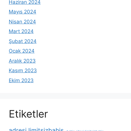
Haziran 2024
Mayıs 2024
Nisan 2024
Mart 2024
Şubat 2024
Ocak 2024
Aralık 2023
Kasım 2023
Ekim 2023
Etiketler
adresi limitsizbahis