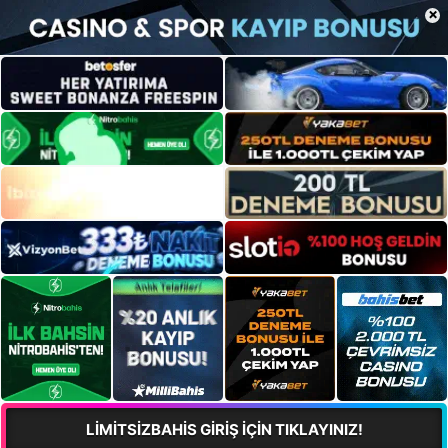
×
LİMİTSİZBAHİS GİRİŞ İÇİN TIKLAYINIZ!