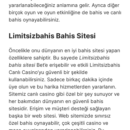
yararlanabileceğiniz anlamına gelir. Ayrıca diğer
birçok oyun ve oyun etkinliğine de bahis ve canlı
bahis oynayabilirsiniz.
Limitsizbahis Bahis Sitesi
Öncelikle onu dünyanın en iyi bahis sitesi yapan
özelliklere sahiptir. Bu sayede
Limitsizbahis
bahis sitesi
Bet’e erişebilir ve etkili Limitsizbahis
Canlı Casino’yu güvenli bir şekilde
kullanabilirsiniz. Sadece birkaç dakika içinde
üye olun ve bu harika hizmetlerden yararlanın.
Sitemiz canlı casino gibi özel bir şey sunuyor ve
her bakımdan dünyanın en güvenli bahis
sitesidir. Erişim ve müşteri desteği sağlayan
başka bir web sitesi. Web sitemizde sınırsız
özel bahis oynayabilir, çok çeşitli casino ve