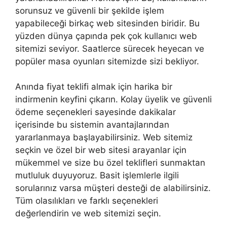
sorunsuz ve güvenli bir şekilde işlem
yapabileceği birkaç web sitesinden biridir. Bu
yüzden dünya çapında pek çok kullanıcı web
sitemizi seviyor. Saatlerce sürecek heyecan ve
popüler masa oyunları sitemizde sizi bekliyor.
Anında fiyat teklifi almak için harika bir
indirmenin keyfini çıkarın. Kolay üyelik ve güvenli
ödeme seçenekleri sayesinde dakikalar
içerisinde bu sistemin avantajlarından
yararlanmaya başlayabilirsiniz. Web sitemiz
seçkin ve özel bir web sitesi arayanlar için
mükemmel ve size bu özel teklifleri sunmaktan
mutluluk duyuyoruz. Basit işlemlerle ilgili
sorularınız varsa müşteri desteği de alabilirsiniz.
Tüm olasılıkları ve farklı seçenekleri
değerlendirin ve web sitemizi seçin.