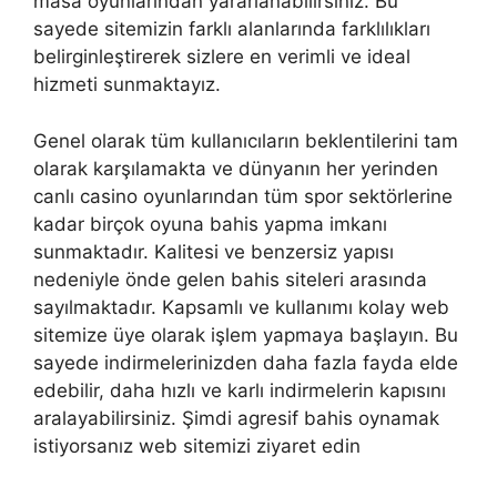
masa oyunlarından yararlanabilirsiniz. Bu
sayede sitemizin farklı alanlarında farklılıkları
belirginleştirerek sizlere en verimli ve ideal
hizmeti sunmaktayız.
Genel olarak tüm kullanıcıların beklentilerini tam
olarak karşılamakta ve dünyanın her yerinden
canlı casino oyunlarından tüm spor sektörlerine
kadar birçok oyuna bahis yapma imkanı
sunmaktadır. Kalitesi ve benzersiz yapısı
nedeniyle önde gelen bahis siteleri arasında
sayılmaktadır. Kapsamlı ve kullanımı kolay web
sitemize üye olarak işlem yapmaya başlayın. Bu
sayede indirmelerinizden daha fazla fayda elde
edebilir, daha hızlı ve karlı indirmelerin kapısını
aralayabilirsiniz. Şimdi agresif bahis oynamak
istiyorsanız web sitemizi ziyaret edin