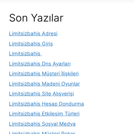
Son Yazılar
Limitsizbahis Adresi
Limitsizbahis Giriş
Limitsizbahis
Limitsizbahis Dns Ayarları
Limitsizbahis Müşteri İlişkileri
Limitsizbahis Madeni Oyunlar
Limitsizbahis Site Alışverişi
Limitsizbahis Hesap Dondurma
Limitsizbahis Etkileşim Türleri
Limitsizbahis Sosyal Medya
Limitsizbahis Müşteri Poker