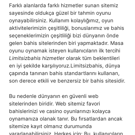
Farklı alanlarda farklı hizmetler sunan sitemiz
sayesinde oldukça güzel bir tahmin oyunu
oynayabilirsiniz. Kullanım kolaylığımız, oyun
aktivitelerimizin çeşitliliği, bonuslarımız ve bahis
seçeneklerimizin çeşitliliği bizi dünyanın önde
gelen bahis sitelerinden biri yapmaktadır. Masa
oyunu oynamak isteyen kullanıcıların ilk tercihi
Limitsizbahis hizmetler
olarak tüm beklentileri
en iyi şekilde karşılıyoruz.Limitsizbahis, dünya
çapında tanınan bahis standartlarını kullanan,
son derece etkili ve benzersiz bir bahis sitesidir.
Bu nedenle dünyanın en güvenli web
sitelerinden biridir. Web sitemiz favori
bahislerinizi ve casino oyunlarınızı kolayca
oynamanıza olanak tanır. Bu fırsatlardan ancak
sitemize kayıt olmanız durumunda
yararlanabilirsiniz. Herkes için: Bu, kullanıcıların