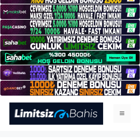
İçeriğe
atla
Menü