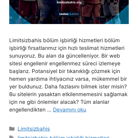
Limitsizbahis bölüm işbirliği hizmetleri bölüm
işbirliği fırsatlarımız için hızlı teslimat hizmetleri
sunuyoruz. Bu alan da güncelleniyor. Bir web
sitesi engellenir engellenmez süreci izlemeye
başlarız. Potansiyel bir tıkanıklığı çözmek için
hemen yardıma ihtiyacınız varsa, mükemmel bir
yer buldunuz. Daha fazlasını bilmek ister misin?
Bu sitelerin yasaktan etkilenmemesini sağlamak
için ne gibi önlemler alacak? Tüm alanlar
engellendikten …
Devamını oku
Kategoriler
Limitsizbahis
Etiketler
limitsizbahis bölüm i̇şbirliği hizmetleri
,