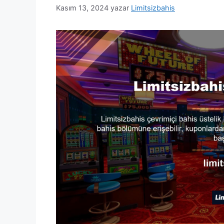
Kasım 13, 2024
yazar
Limitsizbahis