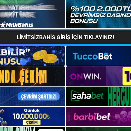
LİMİTSİZBAHİS GİRİŞ İÇİN TIKLAYINIZ!