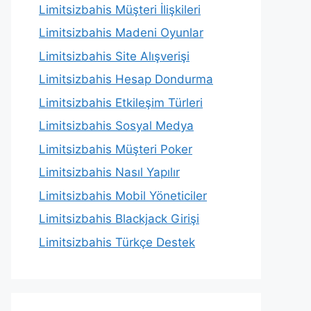
Limitsizbahis Müşteri İlişkileri
Limitsizbahis Madeni Oyunlar
Limitsizbahis Site Alışverişi
Limitsizbahis Hesap Dondurma
Limitsizbahis Etkileşim Türleri
Limitsizbahis Sosyal Medya
Limitsizbahis Müşteri Poker
Limitsizbahis Nasıl Yapılır
Limitsizbahis Mobil Yöneticiler
Limitsizbahis Blackjack Girişi
Limitsizbahis Türkçe Destek